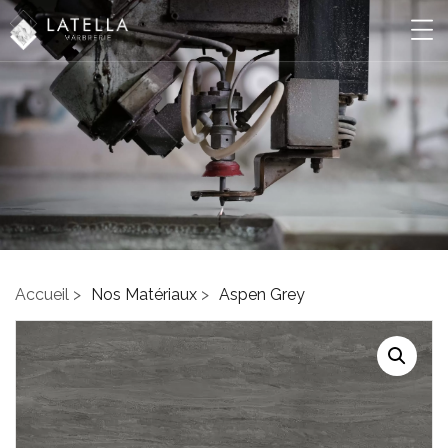
Accueil >
Nos Matériaux
>
Aspen Grey