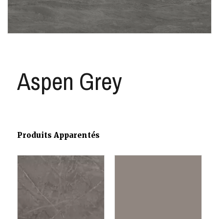
Aspen Grey
Produits Apparentés