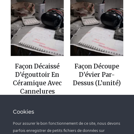
Façon Décaissé
Façon Découpe
D’égouttoir En
D’évier Par-
Céramique Avec
Dessus (l’unité)
Cannelures
(l’unité)
Cookies
Pour assurer le bon fonctionnement de ce site, nous devons
parfois enregistrer de petits fichiers de données sur