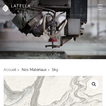
Accueil >
Nos Matériaux
>
Sky